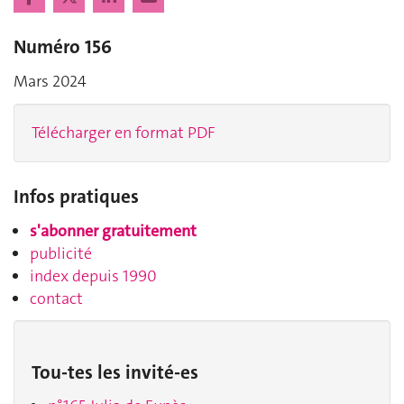
Numéro 156
Mars 2024
Télécharger en format PDF
Infos pratiques
s'abonner gratuitement
publicité
index depuis 1990
contact
Tou-tes les invité-es