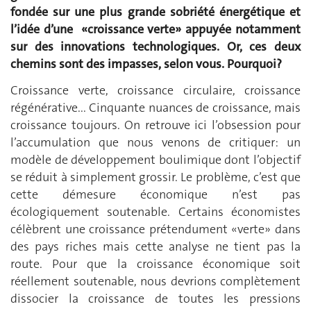
fondée sur une plus grande sobriété énergétique et
l’idée d’une «croissance verte» appuyée notamment
sur des innovations technologiques. Or, ces deux
chemins sont des impasses, selon vous. Pourquoi?
Croissance verte, croissance circulaire, croissance
régénérative... Cinquante nuances de croissance, mais
croissance toujours. On retrouve ici l’obsession pour
l’accumulation que nous venons de critiquer: un
modèle de développement boulimique dont l’objectif
se réduit à simplement grossir. Le problème, c’est que
cette démesure économique n’est pas
écologiquement soutenable. Certains économistes
célèbrent une croissance prétendument «verte» dans
des pays riches mais cette analyse ne tient pas la
route. Pour que la croissance économique soit
réellement soutenable, nous devrions complètement
dissocier la croissance de toutes les pressions