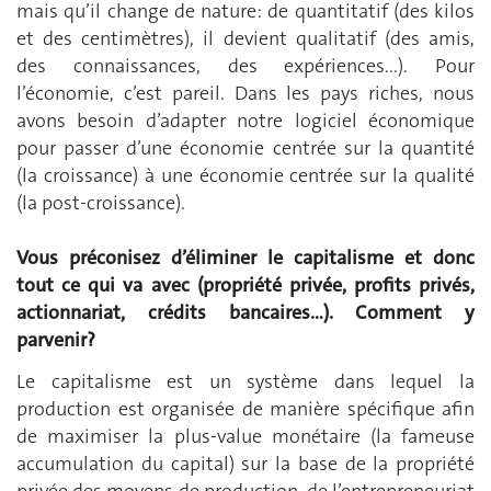
mais qu’il change de nature: de quantitatif (des kilos
et des centimètres), il devient qualitatif (des amis,
des connaissances, des expériences...). Pour
l’économie, c’est pareil. Dans les pays riches, nous
avons besoin d’adapter notre logiciel économique
pour passer d’une économie centrée sur la quantité
(la croissance) à une économie centrée sur la qualité
(la post-croissance).
Vous préconisez d’éliminer le capitalisme et donc
tout ce qui va avec (propriété privée, profits privés,
actionnariat, crédits bancaires…). Comment y
parvenir?
Le capitalisme est un système dans lequel la
production est organisée de manière spécifique afin
de maximiser la plus-value monétaire (la fameuse
accumulation du capital) sur la base de la propriété
privée des moyens de production, de l’entrepreneuriat