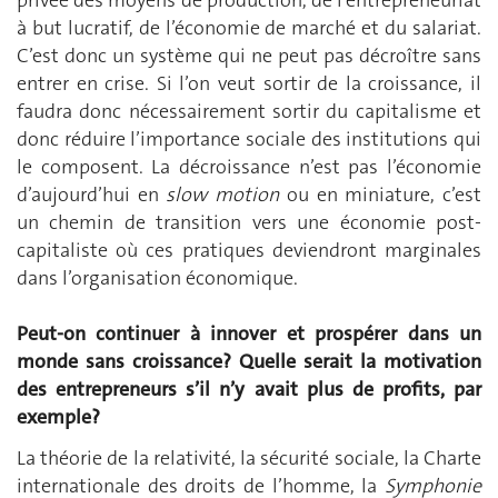
à but lucratif, de l’économie de marché et du salariat.
C’est donc un système qui ne peut pas décroître sans
entrer en crise. Si l’on veut sortir de la croissance, il
faudra donc nécessairement sortir du capitalisme et
donc réduire l’importance sociale des institutions qui
le composent. La décroissance n’est pas l’économie
d’aujourd’hui en
slow motion
ou en miniature, c’est
un chemin de transition vers une économie post-
capitaliste où ces pratiques deviendront marginales
dans l’organisation économique.
Peut-on continuer à innover et prospérer dans un
monde sans croissance? Quelle serait la motivation
des entrepreneurs s’il n’y avait plus de profits, par
exemple?
La théorie de la relativité, la sécurité sociale, la Charte
internationale des droits de l’homme, la
Symphonie