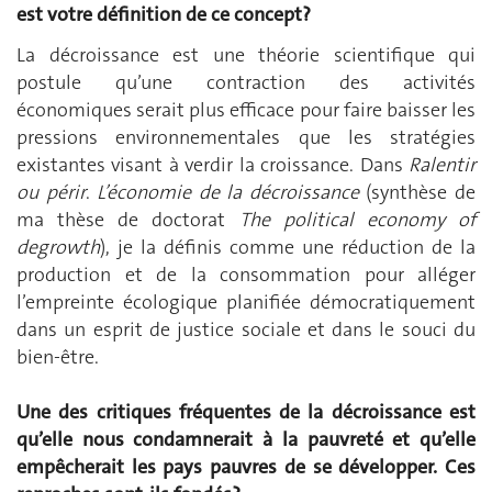
est votre définition de ce concept?
La décroissance est une théorie scientifique qui
postule qu’une contraction des activités
économiques serait plus efficace pour faire baisser les
pressions environnementales que les stratégies
existantes visant à verdir la croissance. Dans
Ralentir
ou périr
.
L’économie de la décroissance
(synthèse de
ma thèse de doctorat
The political economy of
degrowth
), je la définis comme une réduction de la
production et de la consommation pour alléger
l’empreinte écologique planifiée démocratiquement
dans un esprit de justice sociale et dans le souci du
bien-être.
Une des critiques fréquentes de la décroissance est
qu’elle nous condamnerait à la pauvreté et qu’elle
empêcherait les pays pauvres de se développer. Ces