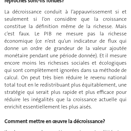
reproches sont-ils fondés?
La décroissance conduit à l’appauvrissement si et
seulement si l’on considère que la croissance
constitue la définition même de la richesse. Mais
c’est faux. Le PIB ne mesure pas la richesse
économique (ce n’est qu’un indicateur de flux qui
donne un ordre de grandeur de la valeur ajoutée
monétaire pendant une période donnée). Et il mesure
encore moins les richesses sociales et écologiques
qui sont complètement ignorées dans sa méthode de
calcul. On peut très bien réduire le revenu national
total tout en le redistribuant plus équitablement, une
stratégie qui serait plus rapide et plus efficace pour
réduire les inégalités que la croissance actuelle qui
enrichit essentiellement les plus aisés.
Comment mettre en œuvre la décroissance?