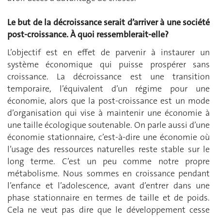
Le but de la décroissance serait d’arriver à une société
post-croissance. À quoi ressemblerait-elle?
L’objectif est en effet de parvenir à instaurer un
système économique qui puisse prospérer sans
croissance. La décroissance est une transition
temporaire, l’équivalent d’un régime pour une
économie, alors que la post-croissance est un mode
d’organisation qui vise à maintenir une économie à
une taille écologique soutenable. On parle aussi d’une
économie stationnaire, c’est-à-dire une économie où
l’usage des ressources naturelles reste stable sur le
long terme. C’est un peu comme notre propre
métabolisme. Nous sommes en croissance pendant
l’enfance et l’adolescence, avant d’entrer dans une
phase stationnaire en termes de taille et de poids.
Cela ne veut pas dire que le développement cesse