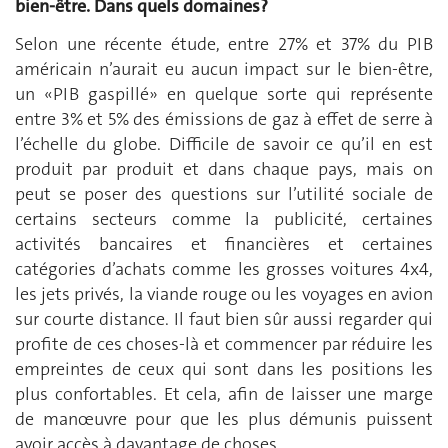
bien-être. Dans quels domaines?
Selon une récente étude, entre 27% et 37% du PIB
américain n’aurait eu aucun impact sur le bien-être,
un «PIB gaspillé» en quelque sorte qui représente
entre 3% et 5% des émissions de gaz à effet de serre à
l’échelle du globe. Difficile de savoir ce qu’il en est
produit par produit et dans chaque pays, mais on
peut se poser des questions sur l’utilité sociale de
certains secteurs comme la publicité, certaines
activités bancaires et financières et certaines
catégories d’achats comme les grosses voitures 4x4,
les jets privés, la viande rouge ou les voyages en avion
sur courte distance. Il faut bien sûr aussi regarder qui
profite de ces choses-là et commencer par réduire les
empreintes de ceux qui sont dans les positions les
plus confortables. Et cela, afin de laisser une marge
de manœuvre pour que les plus démunis puissent
avoir accès à davantage de choses.