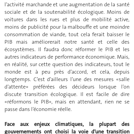
l’activité marchande et une augmentation de la santé
sociale et de la soutenabilité écologique. Moins de
voitures dans les rues et plus de mobilité active,
moins de publicité pour la malbouffe et une moindre
consommation de viande, tout cela ferait baisser le
PIB mais améliorerait notre santé et celle des
écosystèmes. Il faudra donc réformer le PIB et les
autres indicateurs de performance économique. Mais,
en réalité, sur cette question des indicateurs, tout le
monde est à peu près d’accord, et cela, depuis
longtemps. C’est d’ailleurs l’une des mesures «salle
d’attente» préférées des décideurs lorsque l’on
discute transition écologique. Il est facile de dire
«réformons le PIB», mais en attendant, rien ne se
passe dans l’économie réelle.
Face aux enjeux climatiques, la plupart des
gouvernements ont choisi la voie d’une transition