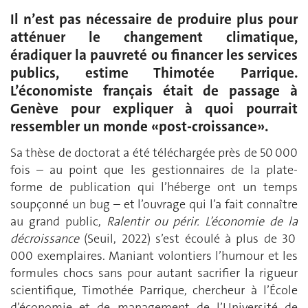
Il n’est pas nécessaire de produire plus pour
atténuer le changement climatique,
éradiquer la pauvreté ou financer les services
publics, estime Thimotée Parrique.
L’économiste français était de passage à
Genève pour expliquer à quoi pourrait
ressembler un monde «post-croissance».
Sa thèse de doctorat a été téléchargée près de 50 000
fois – au point que les gestionnaires de la plate-
forme de publication qui l’héberge ont un temps
soupçonné un bug – et l’ouvrage qui l’a fait connaître
au grand public,
Ralentir ou périr. L’économie de la
décroissance
(Seuil, 2022) s’est écoulé à plus de 30
000 exemplaires. Maniant volontiers l’humour et les
formules chocs sans pour autant sacrifier la rigueur
scientifique, Timothée Parrique, chercheur à l’École
d’économie et de management de l’Université de