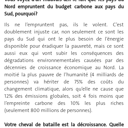
Nord empruntent du budget carbone aux pays du
Sud, pourquoi?
Ils ne l’empruntent pas, ils le volent. C’est
doublement injuste car, non seulement ce sont les
pays du Sud qui ont le plus besoin de l’énergie
disponible pour éradiquer la pauvreté, mais ce sont
aussi eux qui vont subir les conséquences des
dégradations environnementales causées par des
décennies de croissance économique au Nord. La
moitié la plus pauvre de l’humanité (4 milliards de
personnes) va hériter de 75% des coûts du
changement climatique, alors qu’elle ne cause que
12% des émissions globales, soit 4 fois moins que
l’empreinte carbone des 10% les plus riches
(seulement 800 millions de personnes).
Votre cheval de bataille est la décroissance. Quelle