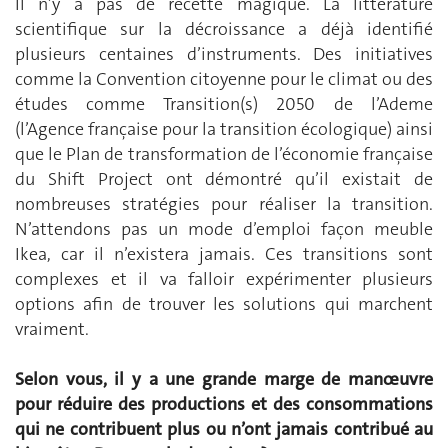
Il n’y a pas de recette magique. La littérature
scientifique sur la décroissance a déjà identifié
plusieurs centaines d’instruments. Des initiatives
comme la Convention citoyenne pour le climat ou des
études comme Transition(s) 2050 de l’Ademe
(l’Agence française pour la transition écologique) ainsi
que le Plan de transformation de l’économie française
du Shift Project ont démontré qu’il existait de
nombreuses stratégies pour réaliser la transition.
N’attendons pas un mode d’emploi façon meuble
Ikea, car il n’existera jamais. Ces transitions sont
complexes et il va falloir expérimenter plusieurs
options afin de trouver les solutions qui marchent
vraiment.
Selon vous, il y a une grande marge de manœuvre
pour réduire des productions et des consommations
qui ne contribuent plus ou n’ont jamais contribué au