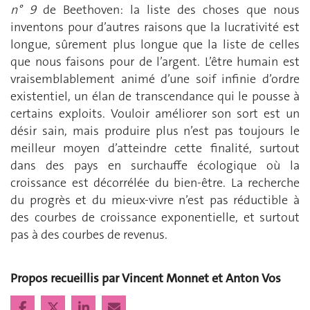
n° 9
de Beethoven: la liste des choses que nous
inventons pour d’autres raisons que la lucrativité est
longue, sûrement plus longue que la liste de celles
que nous faisons pour de l’argent. L’être humain est
vraisemblablement animé d’une soif infinie d’ordre
existentiel, un élan de transcendance qui le pousse à
certains exploits. Vouloir améliorer son sort est un
désir sain, mais produire plus n’est pas toujours le
meilleur moyen d’atteindre cette finalité, surtout
dans des pays en surchauffe écologique où la
croissance est décorrélée du bien-être. La recherche
du progrès et du mieux-vivre n’est pas réductible à
des courbes de croissance exponentielle, et surtout
pas à des courbes de revenus.
Propos recueillis par Vincent Monnet et Anton Vos