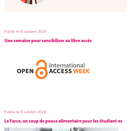
Publié le
15 octobre 2020
Une semaine pour sensibiliser au libre accès
Publié le
15 octobre 2020
La Farce, un coup de pouce alimentaire pour les étudiant-es