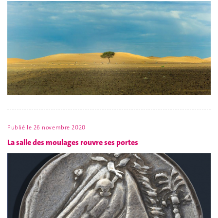
Publié le
26 novembre 2020
La salle des moulages rouvre ses portes