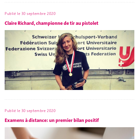
Publié le
30 septembre 2020
Claire Richard, championne de tir au pistolet
Publié le
30 septembre 2020
Examens à distance: un premier bilan positif