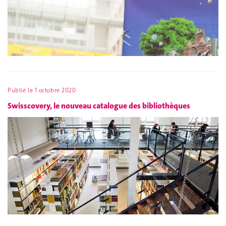
Publié le
1 octobre 2020
Swisscovery, le nouveau catalogue des bibliothèques