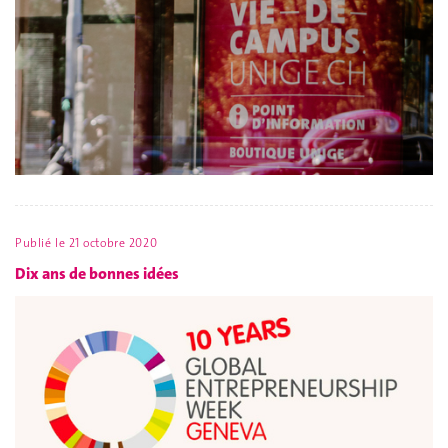
Publié le
21 octobre 2020
Dix ans de bonnes idées