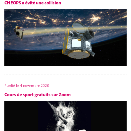
CHEOPS a évité une collision
Publié le
4 novembre 2020
Cours de sport gratuits sur Zoom