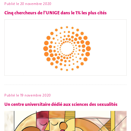
Publié le
20 novembre 2020
Cinq chercheurs de l’UNIGE dans le 1% les plus cités
Publié le
19 novembre 2020
Un centre universitaire dédié aux sciences des sexualités