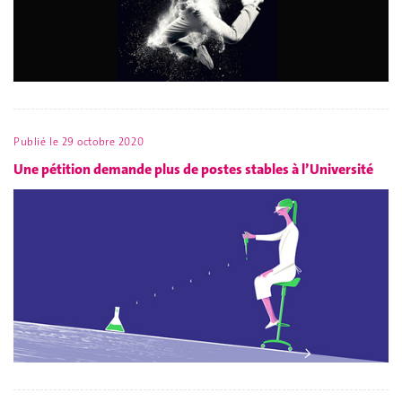
Publié le
29 octobre 2020
Une pétition demande plus de postes stables à l’Université