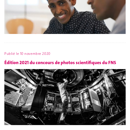
Publié le
10 novembre 2020
Édition 2021 du concours de photos scientifiques du FNS