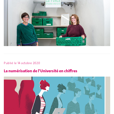
Publié le
14 octobre 2020
La numérisation de l’Université en chiffres