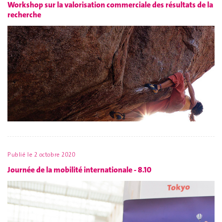
Workshop sur la valorisation commerciale des résultats de la
recherche
Publié le
2 octobre 2020
Journée de la mobilité internationale - 8.10