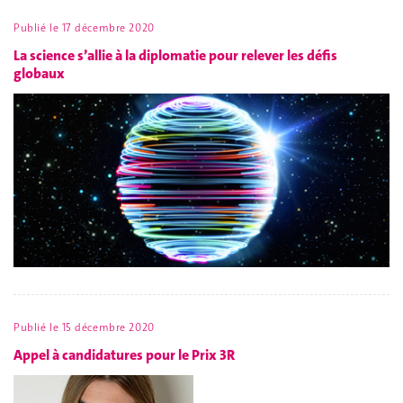
Publié le
17 décembre 2020
La science s’allie à la diplomatie pour relever les défis
globaux
Publié le
15 décembre 2020
Appel à candidatures pour le Prix 3R