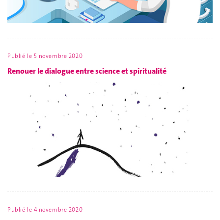
Publié le
5 novembre 2020
Renouer le dialogue entre science et spiritualité
Publié le
4 novembre 2020