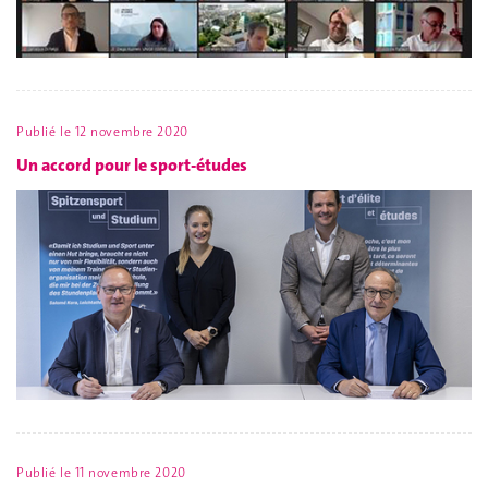
Publié le
12 novembre 2020
Un accord pour le sport-études
Publié le
11 novembre 2020