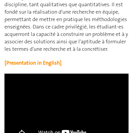
discipline, tant qualitatives que quantitatives. Il est
fondé sur la réalisation d'une recherche en équipe,
permettant de mettre en pratique les méthodologies
enseignées. Dans ce cadre privilégié, les étudiant-es
acquerront la capacité à construire un problème et à y
associer des solutions ainsi que l'aptitude à formuler
les termes d'une recherche et à la concrétiser.
[Presentation in English]