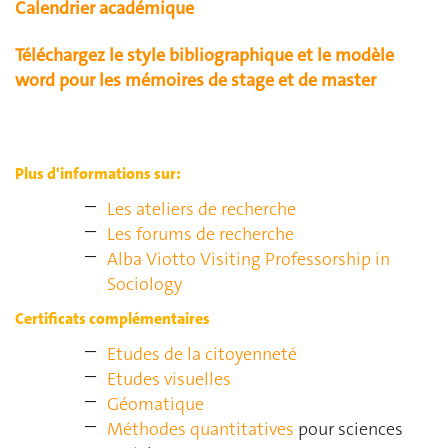
Calendrier académique
Téléchargez le style bibliographique et le modèle
word pour les mémoires de stage et de master
Plus d'informations sur:
Les ateliers de recherche
Les forums de recherche
Alba Viotto Visiting Professorship in
Sociology
Certificats complémentaires
Etudes de la citoyenneté
Etudes visuelles
Géomatique
Méthodes quantitatives
pour sciences