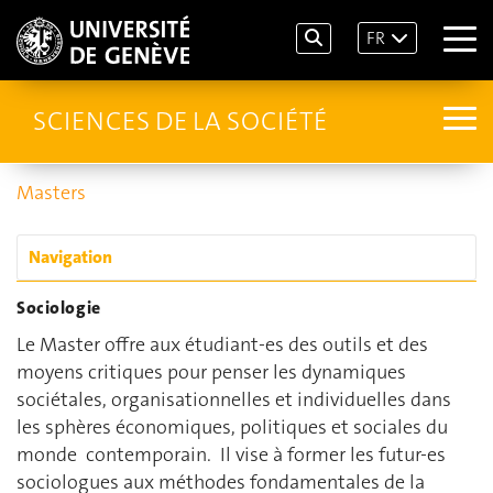
FR
SCIENCES DE LA SOCIÉTÉ
Masters
Navigation
Sociologie
Le Master offre aux étudiant-es des outils et des
moyens critiques pour penser les dynamiques
sociétales, organisationnelles et individuelles dans
les sphères économiques, politiques et sociales du
monde contemporain. Il vise à former les futur-es
sociologues aux méthodes fondamentales de la