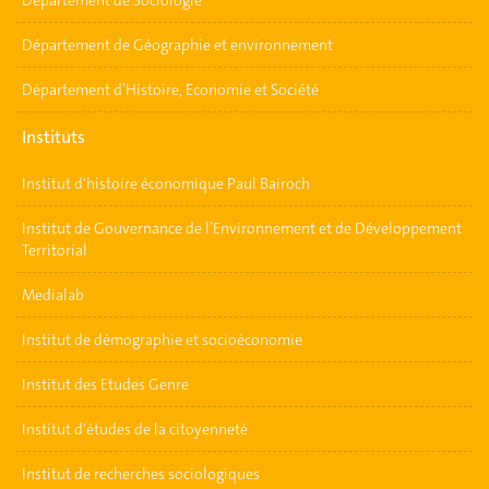
Département de Sociologie
Département de Géographie et environnement
Département d’Histoire, Economie et Société
Instituts
Institut d'histoire économique Paul Bairoch
Institut de Gouvernance de l’Environnement et de Développement
Territorial
Medialab
Institut de démographie et socioéconomie
Institut des Etudes Genre
Institut d'études de la citoyenneté
Institut de recherches sociologiques