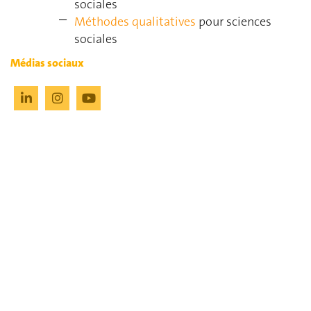
sociales
Méthodes qualitatives
pour sciences
sociales
Médias sociaux