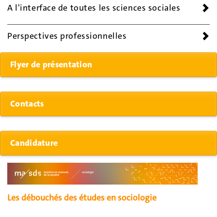
A l'interface de toutes les sciences sociales
Perspectives professionnelles
Flyer de présentation
Contacts
Candidature
Les débouchés des études en sociologie