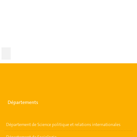
Départements
Département de Science politique et relations internationales