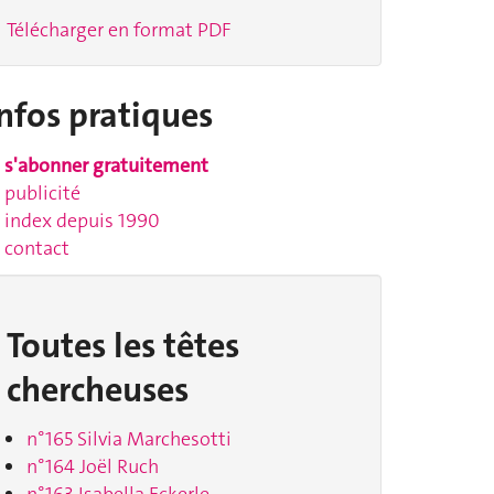
Télécharger en format PDF
nfos pratiques
s'abonner gratuitement
publicité
index depuis 1990
contact
Toutes les têtes
chercheuses
n°165 Silvia Marchesotti
n°164 Joël Ruch