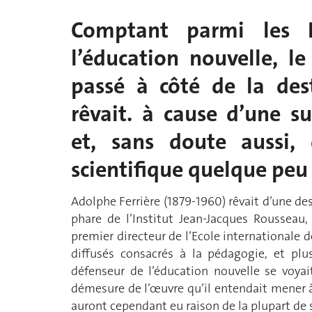
Comptant parmi les P
l’éducation nouvelle, le
passé à côté de la des
rêvait. à cause d’une su
et, sans doute aussi, 
scientifique quelque pe
Adolphe Ferrière (1879-1960) rêvait d’une de
phare de l’Institut Jean-Jacques Rousseau,
premier directeur de l’Ecole internationale
diffusés consacrés à la pédagogie, et plus
défenseur de l’éducation nouvelle se voyait
démesure de l’œuvre qu’il entendait mener à 
auront cependant eu raison de la plupart de s