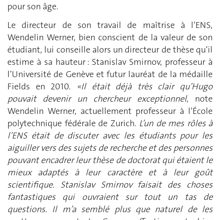
pour son âge.
Le directeur de son travail de maîtrise à l’ENS,
Wendelin Werner, bien conscient de la valeur de son
étudiant, lui conseille alors un directeur de thèse qu’il
estime à sa hauteur : Stanislav Smirnov, professeur à
l’Université de Genève et futur lauréat de la médaille
Fields en 2010.
«Il était déjà très clair qu’Hugo
pouvait devenir un chercheur exceptionnel
, note
Wendelin Werner, actuellement professeur à l’École
polytechnique fédérale de Zurich.
L’un de mes rôles à
l’ENS était de discuter avec les étudiants pour les
aiguiller vers des sujets de recherche et des personnes
pouvant encadrer leur thèse de doctorat qui étaient le
mieux adaptés à leur caractère et à leur goût
scientifique. Stanislav Smirnov faisait des choses
fantastiques qui ouvraient sur tout un tas de
questions. Il m’a semblé plus que naturel de les