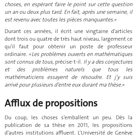
choses, en espérant faire le point sur cette question
un an ou deux plus tard. En fait, après une semaine, il
est revenu avec toutes les pièces manquantes.
»
Durant ces années, il écrit une vingtaine d’articles
dont trois ou quatre de très haut niveau, largement ce
qu’il faut pour obtenir un poste de professeur
ordinaire. «
Les problèmes ouverts en mathématiques
sont connus de tous,
précise-t-il
. Il y a des conjectures
et des problèmes naturels que tous les
mathématiciens essayent de résoudre. Et j’y suis
arrivé pour plusieurs d’entre eux durant ma thèse
.»
Afflux de propositions
Du coup, les choses s’emballent un peu. Dès la
publication de sa thèse en 2011, les propositions
d’autres institutions affluent. L’Université de Genève