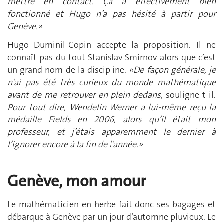
mettre en contact. Ça a effectivement bien
fonctionné et Hugo n’a pas hésité à partir pour
Genève.»
Hugo Duminil-Copin accepte la proposition. Il ne
connaît pas du tout Stanislav Smirnov alors que c’est
un grand nom de la discipline.
«De façon générale, je
n’ai pas été très curieux du monde mathématique
avant de me retrouver en plein dedans
, souligne-t-il.
Pour tout dire, Wendelin Werner a lui-même reçu la
médaille Fields en 2006, alors qu’il était mon
professeur, et j’étais apparemment le dernier à
l’ignorer encore à la fin de l’année.»
Genève, mon amour
Le mathématicien en herbe fait donc ses bagages et
débarque à Genève par un jour d’automne pluvieux. Le