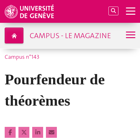
CAMPUS - LE MAGAZINE
Campus n°143
Pourfendeur de
théorèmes