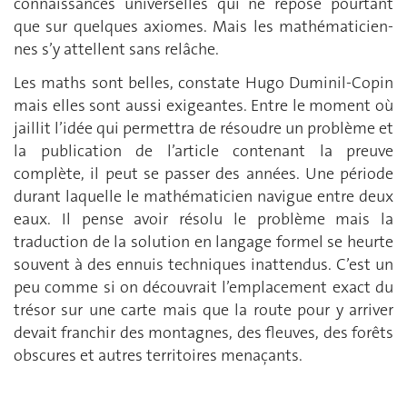
connaissances universelles qui ne repose pourtant
que sur quelques axiomes. Mais les mathématicien-
nes s’y attellent sans relâche.
Les maths sont belles, constate Hugo Duminil-Copin
mais elles sont aussi exigeantes. Entre le moment où
jaillit l’idée qui permettra de résoudre un problème et
la publication de l’article contenant la preuve
complète, il peut se passer des années. Une période
durant laquelle le mathématicien navigue entre deux
eaux. Il pense avoir résolu le problème mais la
traduction de la solution en langage formel se heurte
souvent à des ennuis techniques inattendus. C’est un
peu comme si on découvrait l’emplacement exact du
trésor sur une carte mais que la route pour y arriver
devait franchir des montagnes, des fleuves, des forêts
obscures et autres territoires menaçants.