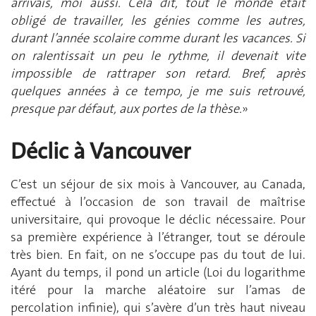
arrivais, moi aussi. Cela dit, tout le monde était
obligé de travailler, les génies comme les autres,
durant l’année scolaire comme durant les vacances. Si
on ralentissait un peu le rythme, il devenait vite
impossible de rattraper son retard. Bref, après
quelques années à ce tempo, je me suis retrouvé,
presque par défaut, aux portes de la thèse.
»
Déclic à Vancouver
C’est un séjour de six mois à Vancouver, au Canada,
effectué à l’occasion de son travail de maîtrise
universitaire, qui provoque le déclic nécessaire. Pour
sa première expérience à l’étranger, tout se déroule
très bien. En fait, on ne s’occupe pas du tout de lui.
Ayant du temps, il pond un article (Loi du logarithme
itéré pour la marche aléatoire sur l’amas de
percolation infinie), qui s’avère d’un très haut niveau