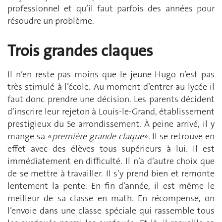
professionnel et qu’il faut parfois des années pour
résoudre un problème.
Trois grandes claques
Il n’en reste pas moins que le jeune Hugo n’est pas
très stimulé à l’école. Au moment d’entrer au lycée il
faut donc prendre une décision. Les parents décident
d’inscrire leur rejeton à Louis-le-Grand, établissement
prestigieux du 5e arrondissement. À peine arrivé, il y
mange sa «
première grande claque
». Il se retrouve en
effet avec des élèves tous supérieurs à lui. Il est
immédiatement en difficulté. Il n’a d’autre choix que
de se mettre à travailler. Il s’y prend bien et remonte
lentement la pente. En fin d’année, il est même le
meilleur de sa classe en math. En récompense, on
l’envoie dans une classe spéciale qui rassemble tous