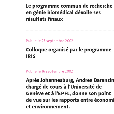
Le programme commun de recherche
en génie biomédical dévoile ses
résultats finaux
Publié le
23 septembre 2002
Colloque organisé par le programme
IRIS
Publié le
16 septembre 2002
Après Johannesburg, Andrea Baranzin
chargé de cours à l'Université de
Genève et à l'EPFL, donne son point
de vue sur les rapports entre économ
et environnement.