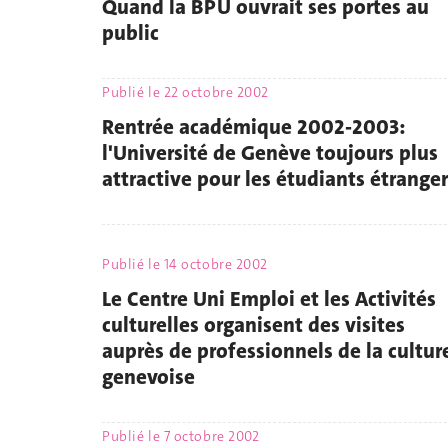
Quand la BPU ouvrait ses portes au
public
Publié le
22 octobre 2002
Rentrée académique 2002-2003:
l'Université de Genève toujours plus
attractive pour les étudiants étranger
Publié le
14 octobre 2002
Le Centre Uni Emploi et les Activités
culturelles organisent des visites
auprès de professionnels de la cultur
genevoise
Publié le
7 octobre 2002