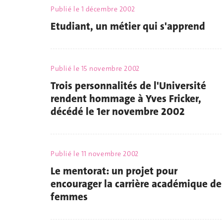
Publié le
1 décembre 2002
Etudiant, un métier qui s'apprend
Publié le
15 novembre 2002
Trois personnalités de l'Université
rendent hommage à Yves Fricker,
décédé le 1er novembre 2002
Publié le
11 novembre 2002
Le mentorat: un projet pour
encourager la carrière académique de
femmes