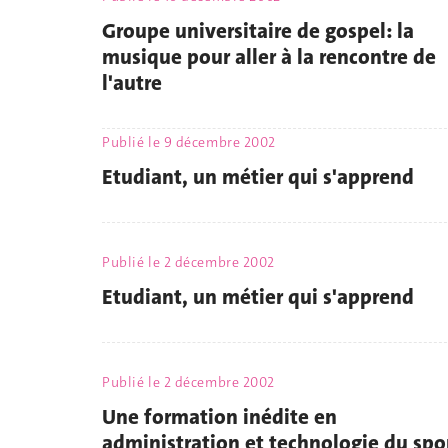
Groupe universitaire de gospel: la
musique pour aller à la rencontre de
l'autre
Publié le
9 décembre 2002
Etudiant, un métier qui s'apprend
Publié le
2 décembre 2002
Etudiant, un métier qui s'apprend
Publié le
2 décembre 2002
Une formation inédite en
administration et technologie du spo