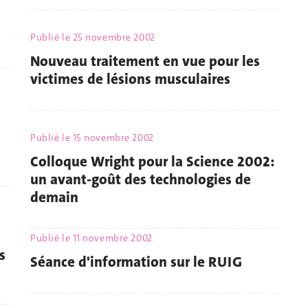
Publié le
25 novembre 2002
Nouveau traitement en vue pour les
victimes de lésions musculaires
Publié le
15 novembre 2002
Colloque Wright pour la Science 2002:
un avant-goût des technologies de
demain
Publié le
11 novembre 2002
s
Séance d'information sur le RUIG