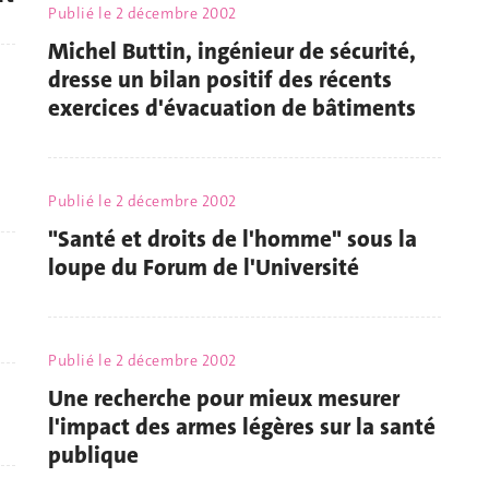
Publié le
2 décembre 2002
Michel Buttin, ingénieur de sécurité,
dresse un bilan positif des récents
exercices d'évacuation de bâtiments
Publié le
2 décembre 2002
"Santé et droits de l'homme" sous la
loupe du Forum de l'Université
Publié le
2 décembre 2002
Une recherche pour mieux mesurer
l'impact des armes légères sur la santé
publique