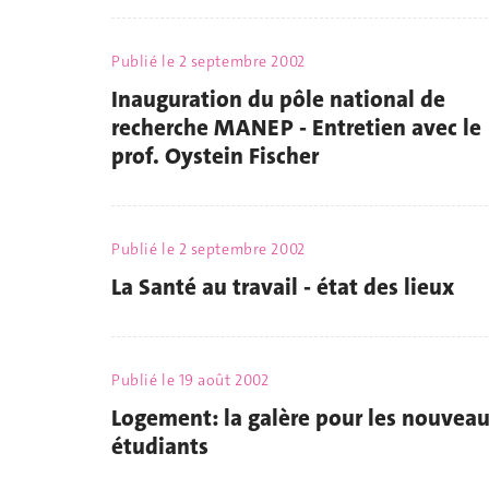
Publié le
2 septembre 2002
Inauguration du pôle national de
recherche MANEP - Entretien avec le
prof. Oystein Fischer
Publié le
2 septembre 2002
La Santé au travail - état des lieux
Publié le
19 août 2002
Logement: la galère pour les nouvea
étudiants