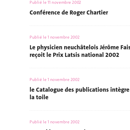
Publié le
11 novembre 2002
Conférence de Roger Chartier
Publié le
1 novembre 2002
Le physicien neuchâtelois Jérôme Fai
reçoit le Prix Latsis national 2002
Publié le
1 novembre 2002
le Catalogue des publications intègre
la toile
Publié le
1 novembre 2002