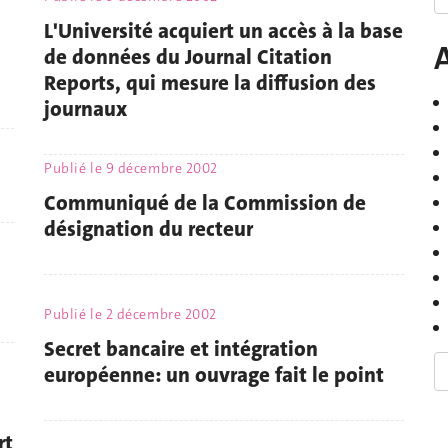
L'Université acquiert un accès à la base
de données du Journal Citation
Reports, qui mesure la diffusion des
journaux
Publié le
9 décembre 2002
Communiqué de la Commission de
désignation du recteur
Publié le
2 décembre 2002
Secret bancaire et intégration
européenne: un ouvrage fait le point
rt