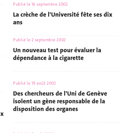
Publié le
16 septembre 2002
La crèche de l'Université fête ses dix
ans
Publié le
2 septembre 2002
Un nouveau test pour évaluer la
dépendance à la cigarette
Publié le
19 août 2002
Des chercheurs de l'Uni de Genève
isolent un gène responsable de la
disposition des organes
ux