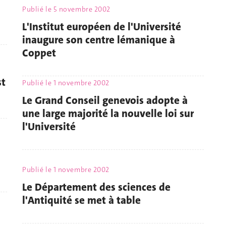
Publié le
5 novembre 2002
L'Institut européen de l'Université
inaugure son centre lémanique à
Coppet
st
Publié le
1 novembre 2002
Le Grand Conseil genevois adopte à
une large majorité la nouvelle loi sur
l'Université
Publié le
1 novembre 2002
Le Département des sciences de
l'Antiquité se met à table