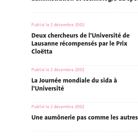
Publié le
2 décembre 2002
Deux chercheurs de l'Université de
Lausanne récompensés par le Prix
Cloëtta
Publié le
2 décembre 2002
La Journée mondiale du sida à
l'Université
Publié le
2 décembre 2002
Une aumônerie pas comme les autres