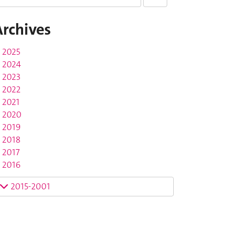
Archives
2025
2024
2023
2022
2021
2020
2019
2018
2017
2016
2015-2001