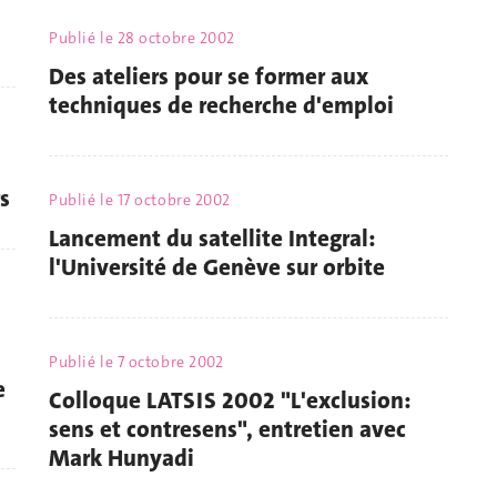
Publié le
28 octobre 2002
Des ateliers pour se former aux
techniques de recherche d'emploi
s
Publié le
17 octobre 2002
Lancement du satellite Integral:
l'Université de Genève sur orbite
Publié le
7 octobre 2002
e
Colloque LATSIS 2002 "L'exclusion:
sens et contresens", entretien avec
Mark Hunyadi