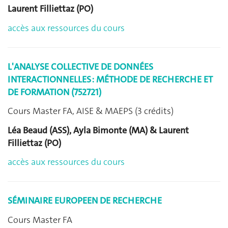
Laurent Filliettaz (PO)
accès aux ressources du cours
L'ANALYSE COLLECTIVE DE DONNÉES
INTERACTIONNELLES : MÉTHODE DE RECHERCHE ET
DE FORMATION (752721)
Cours Master FA, AISE & MAEPS (3 crédits)
Léa Beaud (ASS), Ayla Bimonte (MA) & Laurent
Filliettaz (PO)
accès aux ressources du cours
SÉMINAIRE EUROPEEN DE RECHERCHE
Cours Master FA