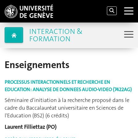
INTERACTION &
FORMATION
Enseignements
PROCESSUS INTERACTIONNELS ET RECHERCHE EN
EDUCATION : ANALYSE DE DONNEES AUDIO-VIDEO (7422AG)
Séminaire d’initiation à la recherche proposé dans le
cadre du Baccalauréat universitaire en Sciences de
l'Education (BS2) (6 crédits)
Laurent Filliettaz (PO)