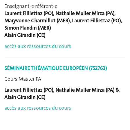
Enseignant-e référent-e
Laurent Filliettaz (PO), Nathalie Muller Mirza (PA),
Maryvonne Charmillot (MER), Laurent Filliettaz (PO),
Simon Flandin (MER)
Alain Girardin (CE)
accès aux ressources du cours
SÉMINAIRE THÉMATIQUE EUROPÉEN (752763)
Cours Master FA
Laurent Filliettaz (PO), Nathalie Muller Mirza (PA) &
Alain Girardin (CE)
accès aux ressources du cours