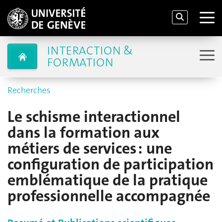
INTERACTION &
FORMATION
Recherches
Le schisme interactionnel
dans la formation aux
métiers de services : une
configuration de participation
emblématique de la pratique
professionnelle accompagnée