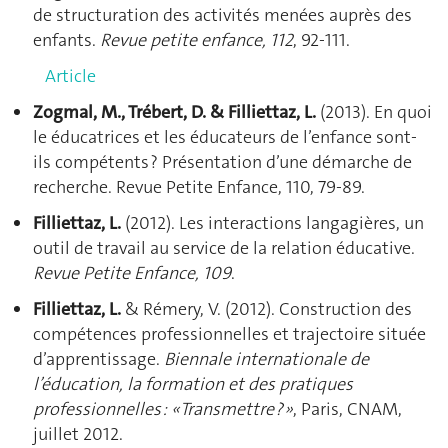
de structuration des activités menées auprès des
enfants.
Revue petite enfance, 112
, 92-111.
Article
Zogmal, M., Trébert, D. & Filliettaz, L.
(2013). En quoi
le éducatrices et les éducateurs de l’enfance sont-
ils compétents ? Présentation d’une démarche de
recherche. Revue Petite Enfance, 110, 79-89.
Filliettaz, L.
(2012). Les interactions langagières, un
outil de travail au service de la relation éducative.
Revue Petite Enfance, 109
.
Filliettaz, L.
& Rémery, V. (2012). Construction des
compétences professionnelles et trajectoire située
d’apprentissage.
Biennale internationale de
l’éducation, la formation et des pratiques
professionnelles : « Transmettre ? »
, Paris, CNAM,
juillet 2012.