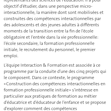
représentants des sciences de l'éducation. Il a pour
objectif d'étudier, dans une perspective micro-
interactionnelle, la manière dont sont mobilisées et
construites des compétences interactionnelles par
des adolescents et des jeunes adultes à différents
moments de la transition entre la fin de l'école
obligatoire et l'entrée dans la vie professionnelle:
l'école secondaire, la formation professionnelle
initiale, le recrutement du personnel, le premier
emploi.
L'équipe Interaction & Formation est associée à ce
programme par la conduite d'une des cinq projets qui
le composent. Dans ce contexte, le programme
« Construction des compétences interactionnelles en
formation professionnelle initiale » s'intéresse en
particulier aux pratiques de formation au métier
d'éducatrice et d'éducateur de l'enfance et se propose
d'explorer comment des compétences