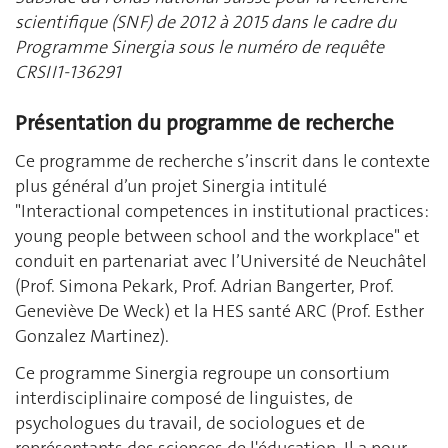
scientifique (SNF) de 2012 à 2015 dans le cadre du
Programme Sinergia sous le numéro de requête
CRSII1-136291
Présentation du programme de recherche
Ce programme de recherche s’inscrit dans le contexte
plus général d’un projet Sinergia intitulé
"Interactional competences in institutional practices:
young people between school and the workplace" et
conduit en partenariat avec l’Université de Neuchâtel
(Prof. Simona Pekark, Prof. Adrian Bangerter, Prof.
Geneviève De Weck) et la HES santé ARC (Prof. Esther
Gonzalez Martinez).
Ce programme Sinergia regroupe un consortium
interdisciplinaire composé de linguistes, de
psychologues du travail, de sociologues et de