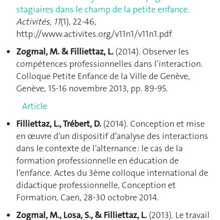
stagiaires dans le champ de la petite enfance.
Activités, 11
(1), 22-46,
http://www.activites.org/v11n1/v11n1.pdf
Zogmal, M. & Filliettaz, L.
(2014). Observer les
compétences professionnelles dans l’interaction.
Colloque Petite Enfance de la Ville de Genève,
Genève, 15-16 novembre 2013, pp. 89-95.
Article
Filliettaz, L., Trébert, D.
(2014). Conception et mise
en œuvre d’un dispositif d’analyse des interactions
dans le contexte de l’alternance : le cas de la
formation professionnelle en éducation de
l’enfance. Actes du 3ème colloque international de
didactique professionnelle, Conception et
Formation, Caen, 28-30 octobre 2014.
Zogmal, M.,
Losa, S.
, & Filliettaz, L.
(2013). Le travail