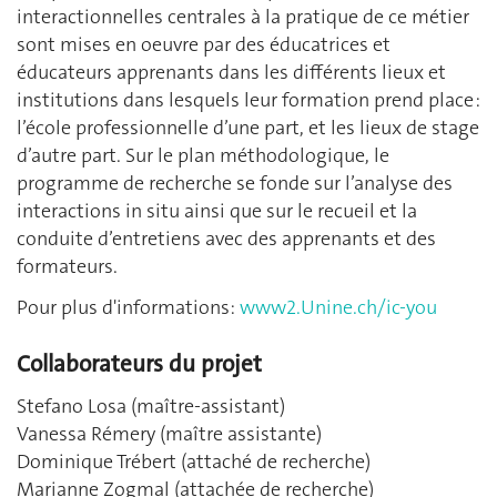
interactionnelles centrales à la pratique de ce métier
sont mises en oeuvre par des éducatrices et
éducateurs apprenants dans les différents lieux et
institutions dans lesquels leur formation prend place :
l’école professionnelle d’une part, et les lieux de stage
d’autre part. Sur le plan méthodologique, le
programme de recherche se fonde sur l’analyse des
interactions in situ ainsi que sur le recueil et la
conduite d’entretiens avec des apprenants et des
formateurs.
Pour plus d'informations:
www2.Unine.ch/ic-you
Collaborateurs du projet
Stefano Losa (maître-assistant)
Vanessa Rémery (maître assistante)
Dominique Trébert (attaché de recherche)
Marianne Zogmal (attachée de recherche)