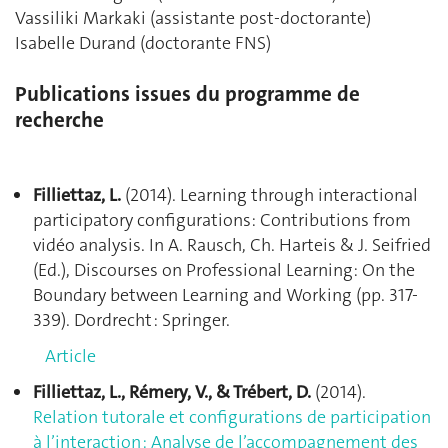
Vassiliki Markaki (assistante post-doctorante)
Isabelle Durand (doctorante FNS)
Publications issues du programme de
recherche
Filliettaz, L.
(2014). Learning through interactional
participatory configurations: Contributions from
vidéo analysis. In A. Rausch, Ch. Harteis & J. Seifried
(Ed.), Discourses on Professional Learning: On the
Boundary between Learning and Working (pp. 317-
339). Dordrecht : Springer.
Article
Filliettaz, L., Rémery, V., & Trébert, D.
(2014).
Relation tutorale et configurations de participation
à l’interaction : Analyse de l’accompagnement des