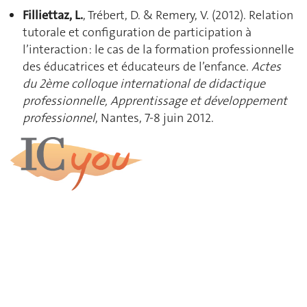
Filliettaz, L.
, Trébert, D. & Remery, V. (2012). Relation
tutorale et configuration de participation à
l’interaction : le cas de la formation professionnelle
des éducatrices et éducateurs de l’enfance.
Actes
du 2ème colloque international de didactique
professionnelle, Apprentissage et développement
professionnel
, Nantes, 7-8 juin 2012.