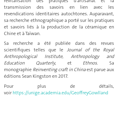
revitalisation des pratiques d’artisanat et la
transmission des savoirs en lien avec les
revendications identitaires autochtones. Auparavant,
sa recherche ethnographique a porté sur les pratiques
et savoirs liés à la production de la céramique en
Chine et à Taïwan.
Sa recherche a été publiée dans des revues
scientifiques telles que le
Journal of the Royal
Anthropological Institute
,
Anthropology and
Education Quarterly
, et
Ethnos
. Sa
monographie
Reinventing craft in China
est parue aux
éditions Sean Kingston en 2017.
Pour plus de détails,
voir
https://unige.academia.edu/GeoffreyGowlland