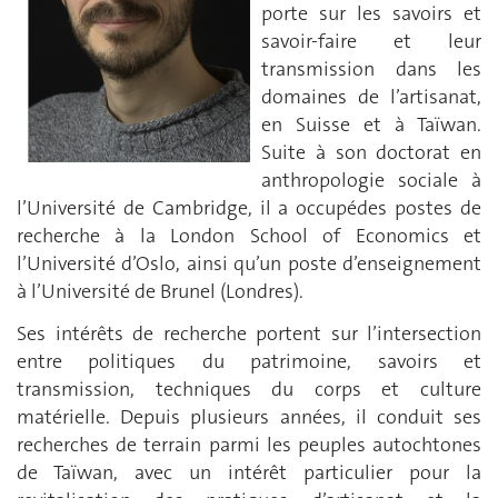
porte sur les savoirs et
savoir-faire et leur
transmission dans les
domaines de l’artisanat,
en Suisse et à Taïwan.
Suite à son doctorat en
anthropologie sociale à
l’Université de Cambridge, il a occupédes postes de
recherche à la London School of Economics et
l’Université d’Oslo, ainsi qu’un poste d’enseignement
à l’Université de Brunel (Londres).
Ses intérêts de recherche portent sur l’intersection
entre politiques du patrimoine, savoirs et
transmission, techniques du corps et culture
matérielle. Depuis plusieurs années, il conduit ses
recherches de terrain parmi les peuples autochtones
de Taïwan, avec un intérêt particulier pour la