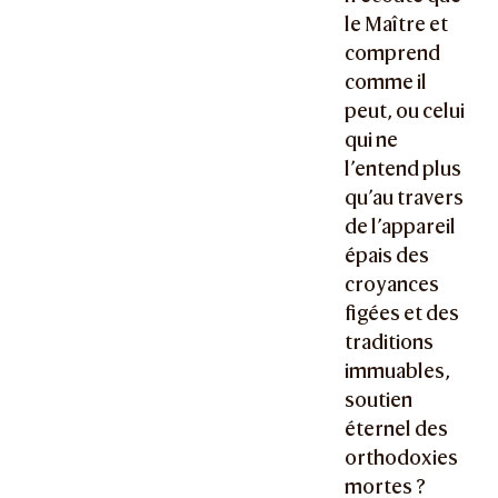
le Maître et
comprend
comme il
peut, ou celui
qui ne
l’entend plus
qu’au travers
de l’appareil
épais des
croyances
figées et des
traditions
immuables,
soutien
éternel des
orthodoxies
mortes ?