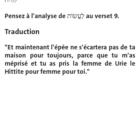
לִהְיוֹת
Pensez à l'analyse de לַעֲשׂוֹת au verset 9.
Traduction
"Et maintenant l'épée ne s'écartera pas de ta
maison pour toujours, parce que tu m'as
méprisé et tu as pris la femme de Urie le
Hittite pour femme pour toi."