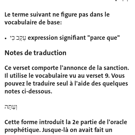
Le terme suivant ne figure pas dans le
vocabulaire de base:
עֵקֶב כִּי
expression signifiant "parce que"
Notes de traduction
Ce verset comporte l'annonce de la sanction.
Il utilise le vocabulaire vu au verset 9. Vous
pouvez le traduire seul à l'aide des quelques
notes ci-dessous.
וְעַתָּה
Cette forme introduit la 2e partie de l'oracle
prophétique. Jusque-là on avait fait un