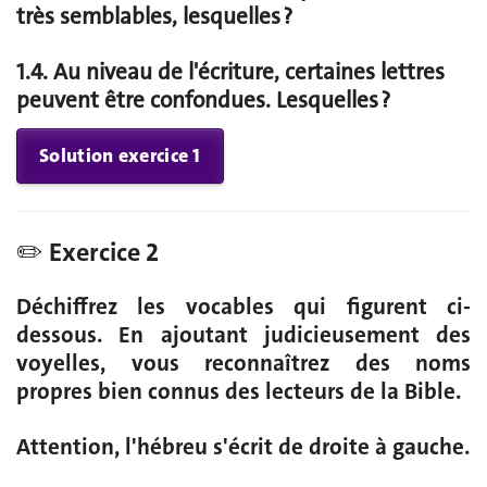
très semblables, lesquelles ?
1.4. Au niveau de l'écriture, certaines lettres
peuvent être confondues. Lesquelles ?
Solution exercice 1
✏️ Exercice 2
Déchiffrez les vocables qui figurent ci-
dessous. En ajoutant judicieusement des
voyelles, vous reconnaîtrez des noms
propres bien connus des lecteurs de la Bible.
Attention, l'hébreu s'écrit de droite à gauche.