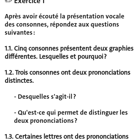
✏️ Exercice 1
Après avoir écouté la présentation vocale
des consonnes, répondez aux questions
suivantes :
1.1. Cinq consonnes présentent deux graphies
différentes. Lesquelles et pourquoi ?
1.2. Trois consonnes ont deux prononciations
distinctes.
- Desquelles s'agit-il ?
- Qu'est-ce qui permet de distinguer les
deux prononciations ?
1.3. Certaines lettres ont des prononciations