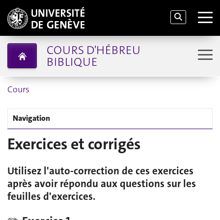
COURS D'HÉBREU
BIBLIQUE
Cours
Navigation
Exercices et corrigés
Utilisez l'auto-correction de ces exercices
après avoir répondu aux questions sur les
feuilles d'exercices.