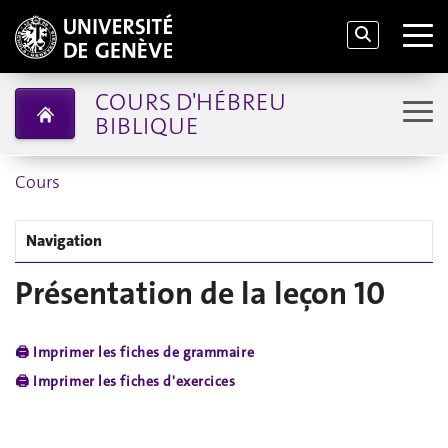
COURS D'HÉBREU
BIBLIQUE
Cours
Navigation
Présentation de la leçon 10
🖨️ Imprimer les fiches de grammaire
🖨️ Imprimer les fiches d'exercices