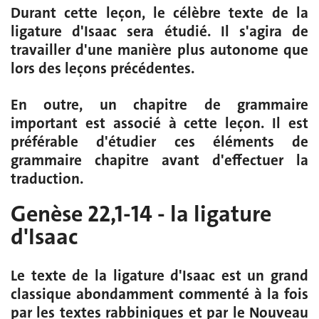
Durant cette leçon, le célèbre texte de la
ligature d'Isaac sera étudié. Il s'agira de
travailler d'une manière plus autonome que
lors des leçons précédentes.
En outre, un chapitre de grammaire
important est associé à cette leçon. Il est
préférable d'étudier ces éléments de
grammaire chapitre avant d'effectuer la
traduction.
Genèse 22,1-14 - la ligature
d'Isaac
Le texte de la ligature d'Isaac est un grand
classique abondamment commenté à la fois
par les textes rabbiniques et par le Nouveau