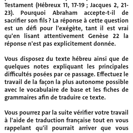
Testament (Hébreux 11, 17-19 ; Jacques 2, 21-
23). Pourquoi Abraham accepte-t-il de
sacrifier son fils ? La réponse à cette question
est un défi pour l'exégète, tant il est vrai
qu'en lisant attentivement Genèse 22 la
réponse n'est pas explicitement donnée.
Vous disposez du texte hébreu ainsi que de
quelques notes expliquant les principales
difficultés posées par ce passage. Effectuez le
travail de la façon la plus autonome possible
avec le vocabulaire de base et les fiches de
grammaires afin de traduire ce texte.
Vous pourrez par la suite vérifier votre travail
à l'aide de traduction française tout en vous
rappelant qu'il pourrait arriver que vous