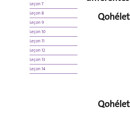
Leçon 7
Leçon 8
Qohéleth
Leçon 9
Leçon 10
Leçon 11
Leçon 12
Leçon 13
Leçon 14
Qohélet