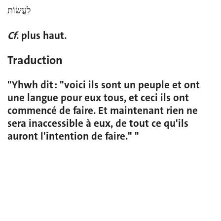
לַעֲשׂוֹת
Cf
. plus haut.
Traduction
"Yhwh dit : "voici ils sont un peuple et ont
une langue pour eux tous, et ceci ils ont
commencé de faire. Et maintenant rien ne
sera inaccessible à eux, de tout ce qu'ils
auront l'intention de faire." "