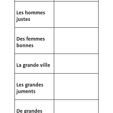
Les hommes
justes
Des femmes
bonnes
La grande ville
Les grandes
juments
De grandes