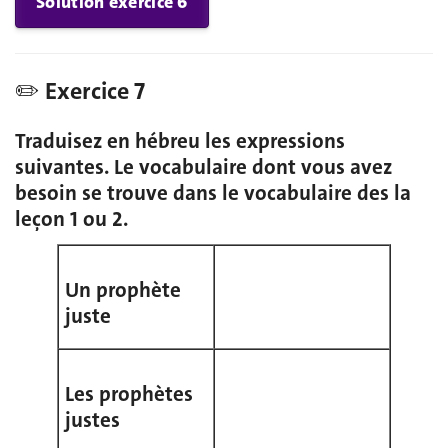
Solution exercice 6
✏️ Exercice 7
Traduisez en hébreu les expressions
suivantes. Le vocabulaire dont vous avez
besoin se trouve dans le vocabulaire des la
leçon 1 ou 2.
Un prophète
juste
Les prophètes
justes