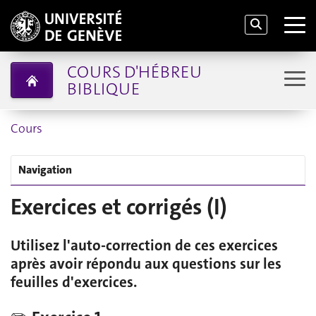
COURS D'HÉBREU
BIBLIQUE
Cours
Navigation
Exercices et corrigés (I)
Utilisez l'auto-correction de ces exercices
après avoir répondu aux questions sur les
feuilles d'exercices.