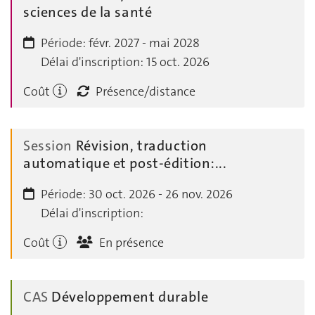
sciences de la santé
Période:
févr. 2027 - mai 2028
Délai d'inscription:
15 oct. 2026
Coût
Présence/distance
Session
Révision, traduction
automatique et post-édition:...
Période:
30 oct. 2026 - 26 nov. 2026
Délai d'inscription:
Coût
En présence
CAS
Développement durable