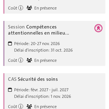
Coût
En présence
Session
Compétences
attentionnelles en milieu...
Période:
20-27 nov. 2026
Délai d'inscription:
31 oct. 2026
Coût
En présence
CAS
Sécurité des soins
Période:
févr. 2027 - juil. 2027
Délai d'inscription:
1 nov. 2026
Coût
En présence