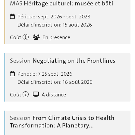
MAS
Héritage culturel: musée et bâti
Période:
sept. 2026 - sept. 2028
Délai d'inscription:
15 août 2026
Coût
En présence
Session
Negotiating on the Frontlines
Période:
7-25 sept. 2026
Délai d'inscription:
16 août 2026
Coût
À distance
Session
From Climate Crisis to Health
Transformation: A Planetary...