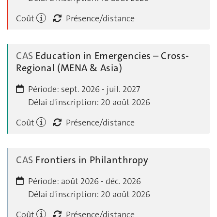
Coût
Présence/distance
CAS
Education in Emergencies – Cross-
Regional (MENA & Asia)
Période:
sept. 2026 - juil. 2027
Délai d'inscription:
20 août 2026
Coût
Présence/distance
CAS
Frontiers in Philanthropy
Période:
août 2026 - déc. 2026
Délai d'inscription:
20 août 2026
Coût
Présence/distance