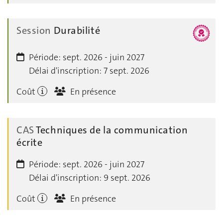
Session
Durabilité
Période:
sept. 2026 - juin 2027
Délai d'inscription:
7 sept. 2026
Coût
En présence
CAS
Techniques de la communication
écrite
Période:
sept. 2026 - juin 2027
Délai d'inscription:
9 sept. 2026
Coût
En présence