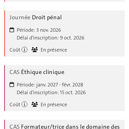
Journée
Droit pénal
Période:
3 nov. 2026
Délai d'inscription:
9 oct. 2026
Coût
En présence
CAS
Éthique clinique
Période:
janv. 2027 - févr. 2028
Délai d'inscription:
15 oct. 2026
Coût
En présence
CAS
Formateur/trice dans le domaine des