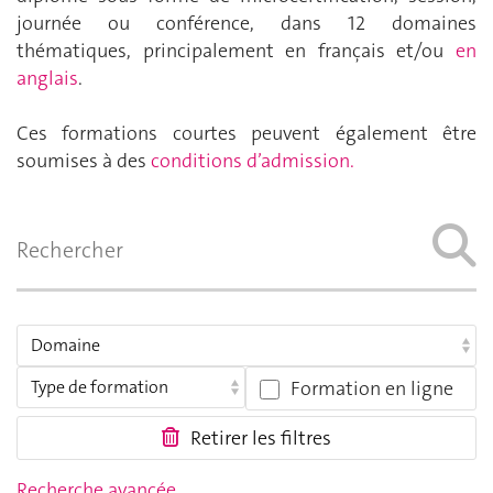
journée ou conférence, dans 12 domaines
thématiques, principalement en français et/ou
en
anglais
.
Ces formations courtes peuvent également être
soumises à des
conditions d’admission.
Formation en ligne
Retirer les filtres
Recherche avancée