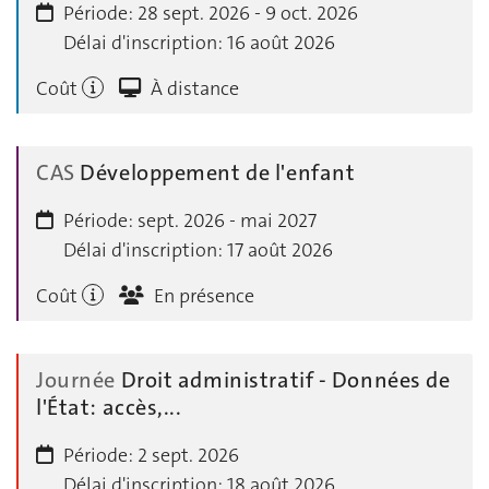
Période:
28 sept. 2026 - 9 oct. 2026
Délai d'inscription:
16 août 2026
Coût
À distance
CAS
Développement de l'enfant
Période:
sept. 2026 - mai 2027
Délai d'inscription:
17 août 2026
Coût
En présence
Journée
Droit administratif - Données de
l'État: accès,...
Période:
2 sept. 2026
Délai d'inscription:
18 août 2026