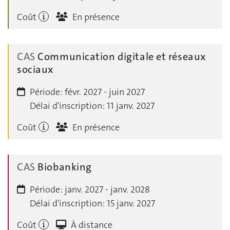
Coût
En présence
CAS
Communication digitale et réseaux
sociaux
Période:
févr. 2027 - juin 2027
Délai d'inscription:
11 janv. 2027
Coût
En présence
CAS
Biobanking
Période:
janv. 2027 - janv. 2028
Délai d'inscription:
15 janv. 2027
Coût
À distance