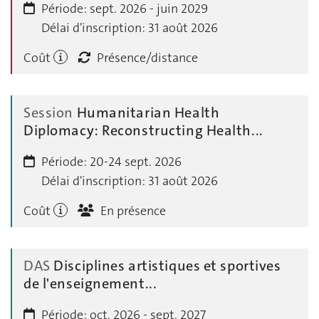
Période:
sept. 2026 - juin 2029
Délai d'inscription:
31 août 2026
Coût
Présence/distance
Session
Humanitarian Health
Diplomacy: Reconstructing Health...
Période:
20-24 sept. 2026
Délai d'inscription:
31 août 2026
Coût
En présence
DAS
Disciplines artistiques et sportives
de l'enseignement...
Période:
oct. 2026 - sept. 2027