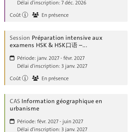
Délai d'inscription:
7 déc. 2026
Coût
En présence
Session
Préparation intensive aux
examens HSK & HSK口语 –...
Période:
janv. 2027 - févr. 2027
Délai d'inscription:
3 janv. 2027
Coût
En présence
CAS
Information géographique en
urbanisme
Période:
févr. 2027 - juin 2027
Délai d'inscription:
3 janv. 2027