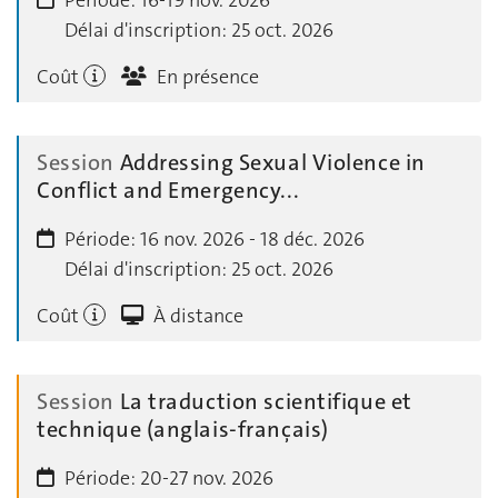
Délai d'inscription:
25 oct. 2026
Coût
En présence
Session
Addressing Sexual Violence in
Conflict and Emergency...
Période:
16 nov. 2026 - 18 déc. 2026
Délai d'inscription:
25 oct. 2026
Coût
À distance
Session
La traduction scientifique et
technique (anglais-français)
Période:
20-27 nov. 2026