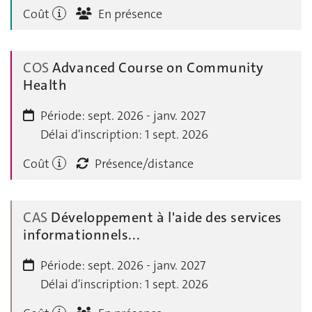
Coût
En présence
COS
Advanced Course on Community
Health
Période:
sept. 2026 - janv. 2027
Délai d'inscription:
1 sept. 2026
Coût
Présence/distance
CAS
Développement à l'aide des services
informationnels...
Période:
sept. 2026 - janv. 2027
Délai d'inscription:
1 sept. 2026