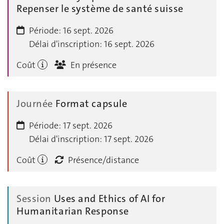
Repenser le système de santé suisse
Période:
16 sept. 2026
Délai d'inscription:
16 sept. 2026
Coût
En présence
Journée
Format capsule
Période:
17 sept. 2026
Délai d'inscription:
17 sept. 2026
Coût
Présence/distance
Session
Uses and Ethics of AI for
Humanitarian Response