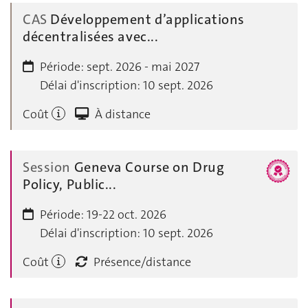
CAS
Développement d’applications
décentralisées avec...
Période:
sept. 2026 - mai 2027
Délai d'inscription:
10 sept. 2026
Coût
À distance
Session
Geneva Course on Drug
Policy, Public...
Période:
19-22 oct. 2026
Délai d'inscription:
10 sept. 2026
Coût
Présence/distance