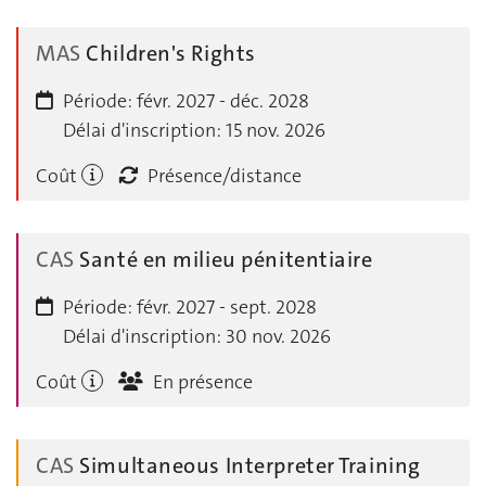
MAS
Children's Rights
Période:
févr. 2027 - déc. 2028
Délai d'inscription:
15 nov. 2026
Coût
Présence/distance
CAS
Santé en milieu pénitentiaire
Période:
févr. 2027 - sept. 2028
Délai d'inscription:
30 nov. 2026
Coût
En présence
CAS
Simultaneous Interpreter Training