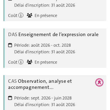
Délai d'inscription:
31 août 2026
Coût
En présence
DAS
Enseignement de l’expression orale
Période:
août 2026 - oct. 2028
Délai d'inscription:
31 août 2026
Coût
En présence
CAS
Observation, analyse et
accompagnement...
Période:
sept. 2026 - juin 2028
Délai d'inscription:
31 août 2026