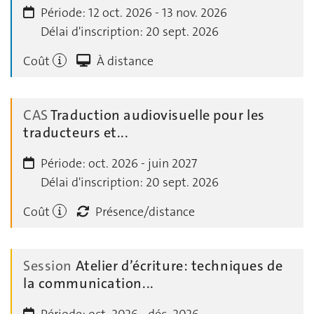
Période:
12 oct. 2026 - 13 nov. 2026
Délai d'inscription:
20 sept. 2026
Coût
À distance
CAS
Traduction audiovisuelle pour les
traducteurs et...
Période:
oct. 2026 - juin 2027
Délai d'inscription:
20 sept. 2026
Coût
Présence/distance
Session
Atelier d’écriture: techniques de
la communication...
Période:
oct. 2026 - déc. 2026