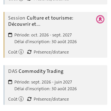
Session
Culture et tourisme:
Découvrir et...
Période:
oct. 2026 - sept. 2027
Délai d'inscription:
30 août 2026
Coût
Présence/distance
DAS
Commodity Trading
Période:
sept. 2026 - juin 2027
Délai d'inscription:
30 août 2026
Coût
Présence/distance