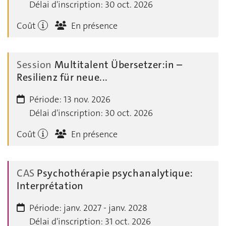
Délai d'inscription:
30 oct. 2026
Coût
En présence
Session
Multitalent Übersetzer:in –
Resilienz für neue...
Période:
13 nov. 2026
Délai d'inscription:
30 oct. 2026
Coût
En présence
CAS
Psychothérapie psychanalytique:
Interprétation
Période:
janv. 2027 - janv. 2028
Délai d'inscription:
31 oct. 2026