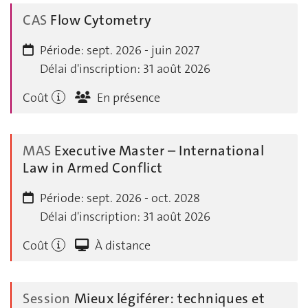
CAS
Flow Cytometry
Période:
sept. 2026 - juin 2027
Délai d'inscription:
31 août 2026
Coût
En présence
MAS
Executive Master – International
Law in Armed Conflict
Période:
sept. 2026 - oct. 2028
Délai d'inscription:
31 août 2026
Coût
À distance
Session
Mieux légiférer: techniques et