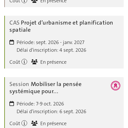
Coût
En présence
CAS
Projet d’urbanisme et planification
spatiale
Période:
sept. 2026 - janv. 2027
Délai d'inscription:
4 sept. 2026
Coût
En présence
Session
Mobiliser la pensée
systémique pour...
Période:
7-9 oct. 2026
Délai d'inscription:
6 sept. 2026
Coût
En présence