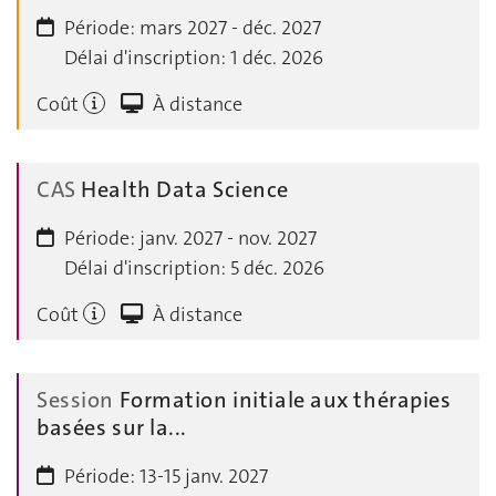
Période:
mars 2027 - déc. 2027
Délai d'inscription:
1 déc. 2026
Coût
À distance
CAS
Health Data Science
Période:
janv. 2027 - nov. 2027
Délai d'inscription:
5 déc. 2026
Coût
À distance
Session
Formation initiale aux thérapies
basées sur la...
Période:
13-15 janv. 2027