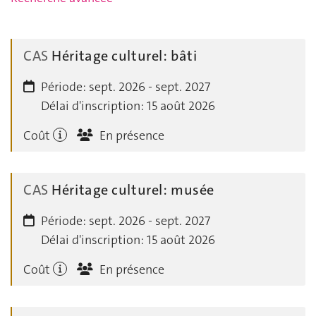
CAS
Héritage culturel: bâti
Période:
sept. 2026 - sept. 2027
Délai d'inscription:
15 août 2026
Coût
En présence
CAS
Héritage culturel: musée
Période:
sept. 2026 - sept. 2027
Délai d'inscription:
15 août 2026
Coût
En présence