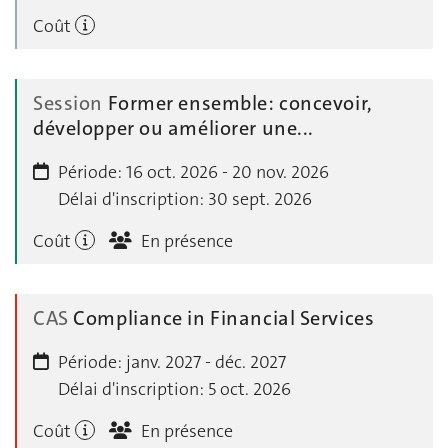
Coût
Session
Former ensemble: concevoir,
développer ou améliorer une...
Période:
16 oct. 2026 - 20 nov. 2026
Délai d'inscription:
30 sept. 2026
Coût
En présence
CAS
Compliance in Financial Services
Période:
janv. 2027 - déc. 2027
Délai d'inscription:
5 oct. 2026
Coût
En présence