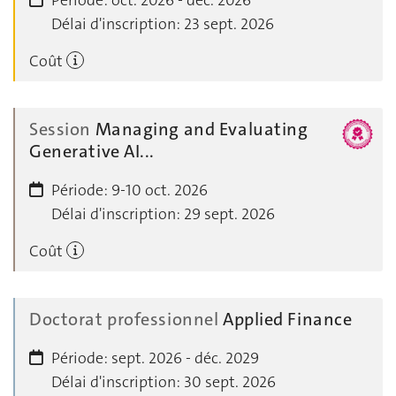
Délai d'inscription:
23 sept. 2026
Coût
Session
Managing and Evaluating
Generative AI...
Période:
9-10 oct. 2026
Délai d'inscription:
29 sept. 2026
Coût
Doctorat professionnel
Applied Finance
Période:
sept. 2026 - déc. 2029
Délai d'inscription:
30 sept. 2026