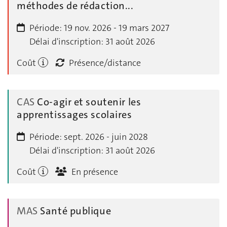
méthodes de rédaction...
Période:
19 nov. 2026 - 19 mars 2027
Délai d'inscription:
31 août 2026
Coût
Présence/distance
CAS
Co-agir et soutenir les
apprentissages scolaires
Période:
sept. 2026 - juin 2028
Délai d'inscription:
31 août 2026
Coût
En présence
MAS
Santé publique