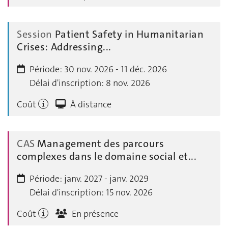
Session
Patient Safety in Humanitarian
Crises: Addressing...
Période:
30 nov. 2026 - 11 déc. 2026
Délai d'inscription:
8 nov. 2026
Coût
À distance
CAS
Management des parcours
complexes dans le domaine social et...
Période:
janv. 2027 - janv. 2029
Délai d'inscription:
15 nov. 2026
Coût
En présence