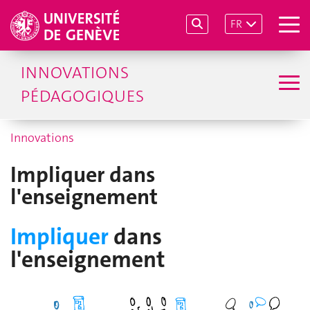
FR
INNOVATIONS
PÉDAGOGIQUES
Innovations
Impliquer dans
l'enseignement
Impliquer
dans
l'enseignement