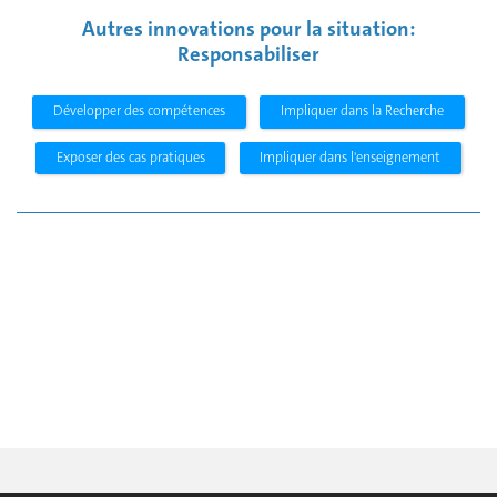
Autres innovations pour la situation:
Responsabiliser
Développer des compétences
Impliquer dans la Recherche
Exposer des cas pratiques
Impliquer dans l'enseignement