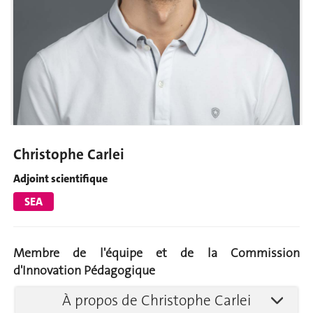
Christophe Carlei
Adjoint scientifique
SEA
Membre de l'équipe et de la Commission
d'Innovation Pédagogique
À propos de Christophe Carlei