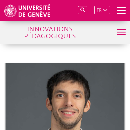
FR
INNOVATIONS
PÉDAGOGIQUES