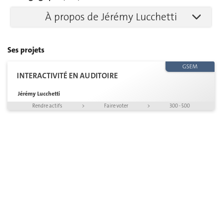
À propos de Jérémy Lucchetti
Ses projets
GSEM
INTERACTIVITÉ EN AUDITOIRE
Jérémy Lucchetti
Rendre actifs
>
Faire voter
>
300 - 500