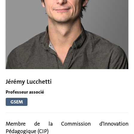
Jérémy Lucchetti
Professeur associé
GSEM
Membre de la Commission d'Innovation
Pédagogique (CIP)