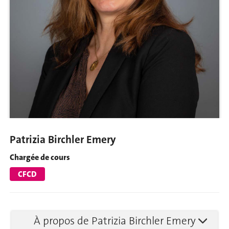
Patrizia Birchler Emery
Chargée de cours
CFCD
À propos de Patrizia Birchler Emery