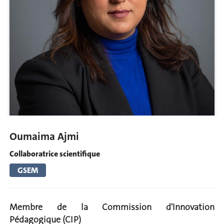
Oumaima Ajmi
Collaboratrice scientifique
GSEM
Membre de la Commission d'Innovation
Pédagogique (CIP)